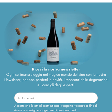
Ricevi la nostra newsletter
Ogni settimana viaggia nel magico mondo del vino con la nostra
Newsletter, per non perderti le novità, i resoconti delle degustazioni
e i consigli degli esperti!
Accetto che le email promozionali vengano tracciate al fine di
ricevere consigli e suggerimenti personalizzati