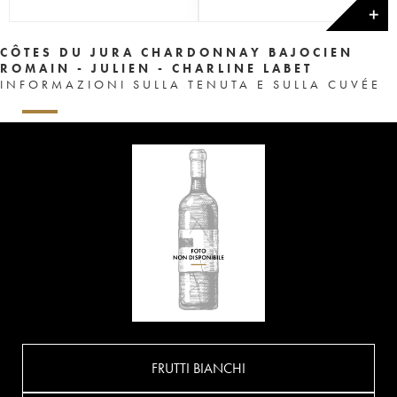
✕
CÔTES DU JURA CHARDONNAY BAJOCIEN
ROMAIN - JULIEN - CHARLINE LABET
INFORMAZIONI SULLA TENUTA E SULLA CUVÉE
FRUTTI BIANCHI