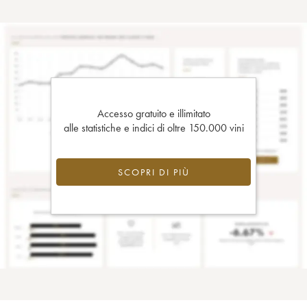
Accesso gratuito e illimitato
alle statistiche e indici di oltre 150.000 vini
SCOPRI DI PIÙ