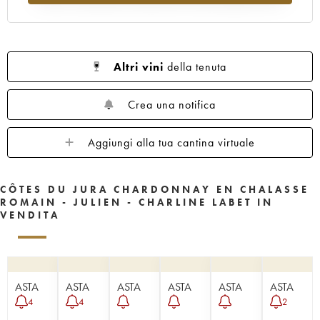
Altri vini
della tenuta
Crea una notifica
Aggiungi alla tua cantina virtuale
CÔTES DU JURA CHARDONNAY EN CHALASSE
ROMAIN - JULIEN - CHARLINE LABET IN
VENDITA
ASTA
ASTA
ASTA
ASTA
ASTA
ASTA
4
4
2