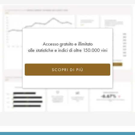
Accesso gratuito e illimitato
alle statistiche e indici di oltre 150.000 vini
SCOPRI DI PIÙ