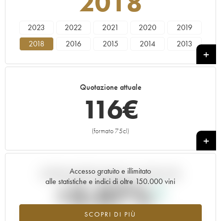
2018
2023
2022
2021
2020
2019
2018
2016
2015
2014
2013
2012
2011
2010
2005
Quotazione attuale
116
€
(formato 75cl)
+
Accesso gratuito e illimitato
Andamento della quotazione in tempo reale
alle statistiche e indici di oltre 150.000 vini
+3.07%
SCOPRI DI PIÙ
Valore in aumento per l'annata 2018 nel 2026 rispetto al 2025