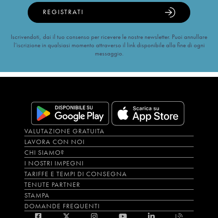
REGISTRATI
Iscrivendoti, dai il tuo consenso per ricevere le nostre newsletter. Puoi annullare
l’iscrizione in qualsiasi momento attraverso il link disponibile alla fine di ogni
messaggio.
VALUTAZIONE GRATUITA
LAVORA CON NOI
CHI SIAMO?
I NOSTRI IMPEGNI
TARIFFE E TEMPI DI CONSEGNA
TENUTE PARTNER
STAMPA
DOMANDE FREQUENTI