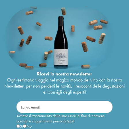
Ricevi la nostra newsletter
Ogni settimana viaggia nel magico mondo del vino con la nostra
Newsletter, per non perderti le novità, i resoconti delle degustazioni
e i consigli degli esperti!
Accetto il tracciamento delle mie email al fine di ricevere
consigli e suggerimenti personalizzati
Sì
No