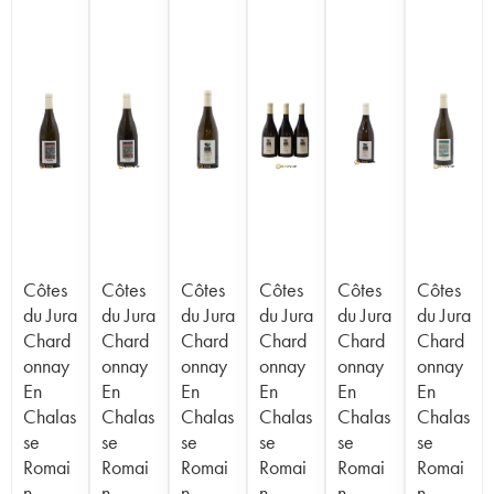
Côtes
Côtes
Côtes
Côtes
Côtes
Côtes
du Jura
du Jura
du Jura
du Jura
du Jura
du Jura
Chard
Chard
Chard
Chard
Chard
Chard
onnay
onnay
onnay
onnay
onnay
onnay
En
En
En
En
En
En
Chalas
Chalas
Chalas
Chalas
Chalas
Chalas
se
se
se
se
se
se
Romai
Romai
Romai
Romai
Romai
Romai
n -
n -
n -
n -
n -
n -