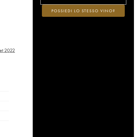
POSSIEDI LO STESSO VINO?
et
2022