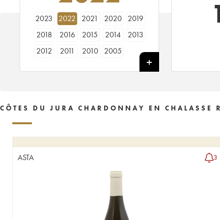
2023
2022
2021
2020
2019
2018
2016
2015
2014
2013
2012
2011
2010
2005
CÔTES DU JURA CHARDONNAY EN CHALASSE RO
ASTA
3