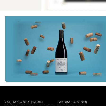
VALUTAZIONE GRATUITA
LAVORA CON NOI