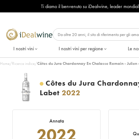
Ti diamo il benvenuto su iDealwine, leader mondia
I nostri vini
I nostri vini per regione
Le nos
Home
/
Ricerca indice
/
Côtes du Jura Chardonnay En Chalasse Romain - Julien 
Côtes du Jura Chardonnay
Labet
2022
Annata
2022
Qu