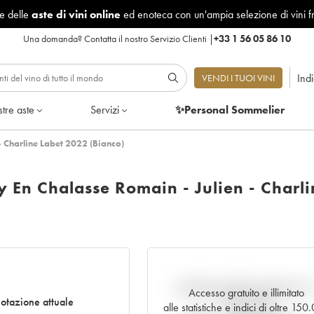
le delle
aste di vini online
ed enoteca con un'ampia selezione di vini f
Una domanda?
Contatta il nostro Servizio Clienti
|
+33 1 56 05 86 10
Ind
VENDI I TUOI VINI
tre aste
Servizi
✨Personal Sommelier
- Charline Labet 2022 (Bianco)
 En Chalasse Romain - Julien - Charli
Andamento della quotazione i
Accesso gratuito e illimitato
otazione attuale
tempo reale
alle statistiche e indici di oltre 150