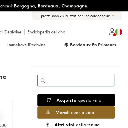
rancesi:
Borgogna
,
Bordeaux
,
Champagne
...
I prezzi sono visualizzati per una consegna in:
ici iDealwine
Enciclopedia del vino
I must-have iDealwine
🍇
Bordeaux En Primeurs
ne
Acquista
questo vino
Vendi
questo vino
n
Altri vini
della tenuta
.000