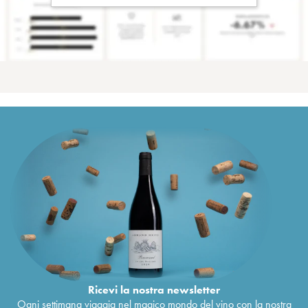
Ricevi la nostra newsletter
Ogni settimana viaggia nel magico mondo del vino con la nostra