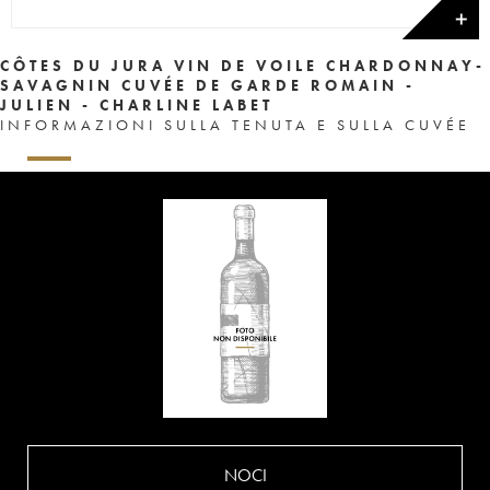
✕
CÔTES DU JURA VIN DE VOILE CHARDONNAY-
SAVAGNIN CUVÉE DE GARDE ROMAIN -
JULIEN - CHARLINE LABET
INFORMAZIONI SULLA TENUTA E SULLA CUVÉE
NOCI