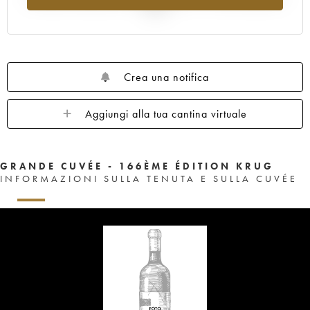
2025
Crea una notifica
Aggiungi alla tua cantina virtuale
GRANDE CUVÉE - 166ÈME ÉDITION KRUG
INFORMAZIONI SULLA TENUTA E SULLA CUVÉE