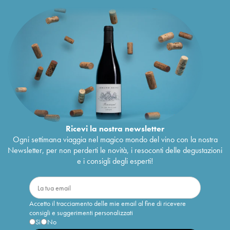
Ricevi la nostra newsletter
Ogni settimana viaggia nel magico mondo del vino con la nostra
Newsletter, per non perderti le novità, i resoconti delle degustazioni
e i consigli degli esperti!
Accetto il tracciamento delle mie email al fine di ricevere
consigli e suggerimenti personalizzati
Sì
No