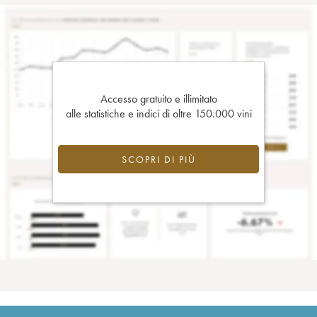
Accesso gratuito e illimitato
alle statistiche e indici di oltre 150.000 vini
SCOPRI DI PIÙ