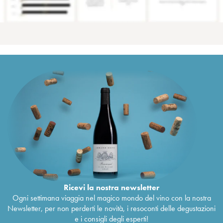
Ricevi la nostra newsletter
Ogni settimana viaggia nel magico mondo del vino con la nostra
Newsletter, per non perderti le novità, i resoconti delle degustazioni
e i consigli degli esperti!