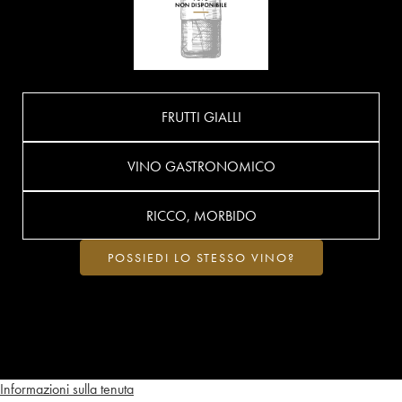
FRUTTI GIALLI
VINO GASTRONOMICO
RICCO, MORBIDO
POSSIEDI LO STESSO VINO?
Informazioni sulla tenuta