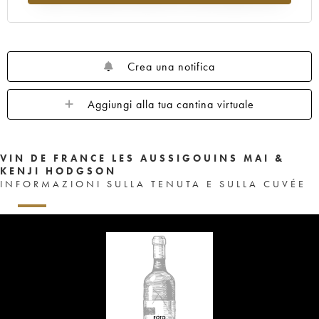
Crea una notifica
Aggiungi alla tua cantina virtuale
VIN DE FRANCE LES AUSSIGOUINS MAI &
KENJI HODGSON
INFORMAZIONI SULLA TENUTA E SULLA CUVÉE