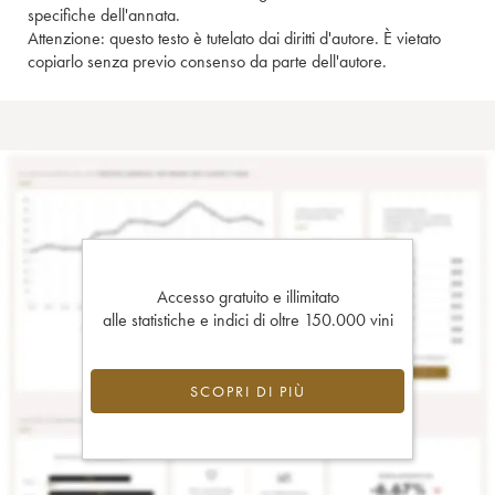
specifiche dell'annata.
Attenzione: questo testo è tutelato dai diritti d'autore. È vietato
copiarlo senza previo consenso da parte dell'autore.
Accesso gratuito e illimitato
alle statistiche e indici di oltre 150.000 vini
SCOPRI DI PIÙ