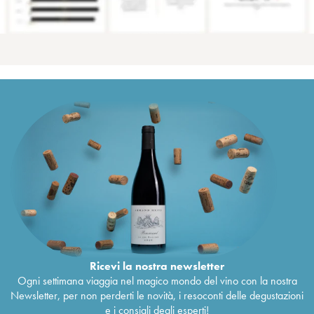
Ricevi la nostra newsletter
Ogni settimana viaggia nel magico mondo del vino con la nostra
Newsletter, per non perderti le novità, i resoconti delle degustazioni
e i consigli degli esperti!