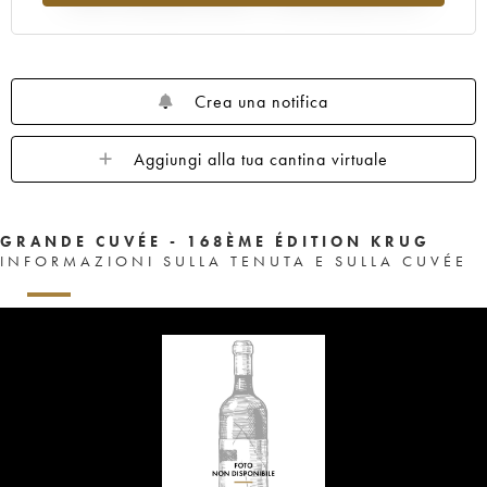
Crea una notifica
Aggiungi alla tua cantina virtuale
GRANDE CUVÉE - 168ÈME ÉDITION KRUG
INFORMAZIONI SULLA TENUTA E SULLA CUVÉE