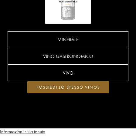
MINERALE
VINO GASTRONOMICO
VIVO
POSSIEDI LO STESSO VINO?
Informazioni sulla tenuta