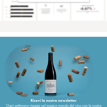
Ricevi la nostra newsletter
Ogni settimana viaggia nel magico mondo del vino con la nostra