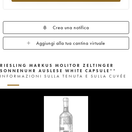
Crea una notifica
Aggiungi alla tua cantina virtuale
RIESLING MARKUS MOLITOR ZELTINGER
SONNENUHR AUSLESE WHITE CAPSULE°°
INFORMAZIONI SULLA TENUTA E SULLA CUVÉE