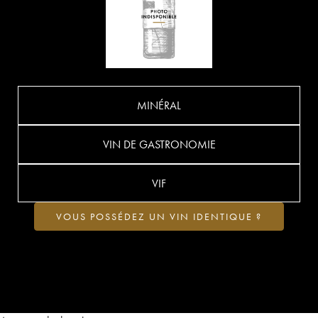
MINÉRAL
VIN DE GASTRONOMIE
VIF
VOUS POSSÉDEZ UN VIN IDENTIQUE ?