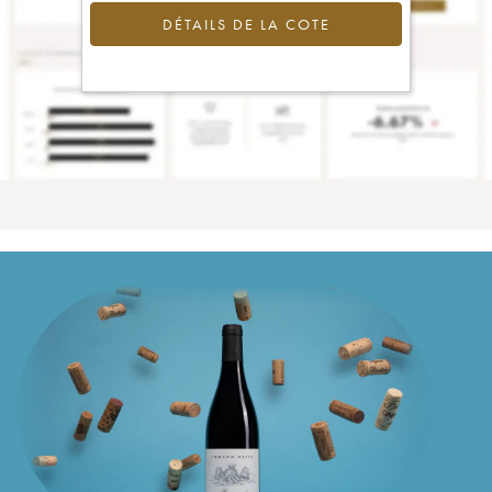
DÉTAILS DE LA COTE