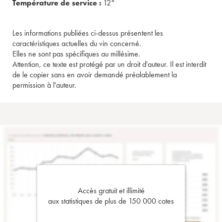
Température de service :
12°
Les informations publiées ci-dessus présentent les
caractéristiques actuelles du vin concerné.
Elles ne sont pas spécifiques au millésime.
Attention, ce texte est protégé par un droit d'auteur. Il est interdit
de le copier sans en avoir demandé préalablement la
permission à l'auteur.
Accès gratuit et illimité
aux statistiques de plus de 150 000 cotes