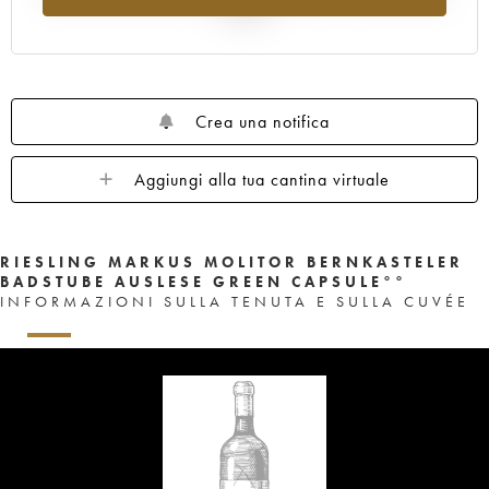
al 2025
Crea una notifica
Aggiungi alla tua cantina virtuale
RIESLING MARKUS MOLITOR BERNKASTELER
BADSTUBE AUSLESE GREEN CAPSULE°°
INFORMAZIONI SULLA TENUTA E SULLA CUVÉE