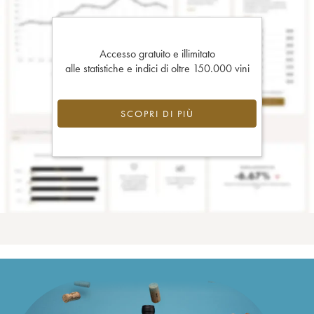
Accesso gratuito e illimitato
alle statistiche e indici di oltre 150.000 vini
SCOPRI DI PIÙ