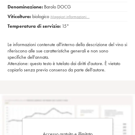
Denominazione:
Barolo DOCG
Viticoltura:
biologico
Maggiori informazioni…
Temperatura di servizio:
15°
Le informazioni contenute all'interno della descrizione del vino si
riferiscono alle sue caratteristiche generali e non sono
specifiche dell'annata.
Attenzione: questo testo è tutelato dai diritti d'autore. È vietato
copiarlo senza previo consenso da parte dell'autore.
Accesso gratuito e illimitato