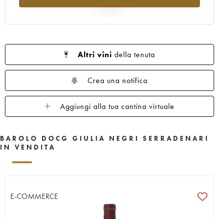
al 2025
Altri vini
della tenuta
Crea una notifica
Aggiungi alla tua cantina virtuale
BAROLO DOCG GIULIA NEGRI SERRADENARI
IN VENDITA
E-COMMERCE