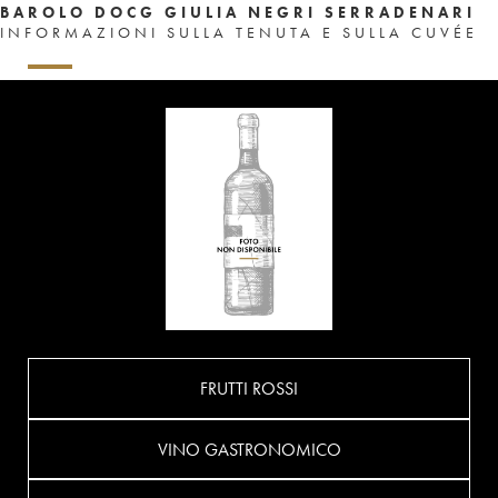
BAROLO DOCG GIULIA NEGRI SERRADENARI
INFORMAZIONI SULLA TENUTA E SULLA CUVÉE
FRUTTI ROSSI
VINO GASTRONOMICO