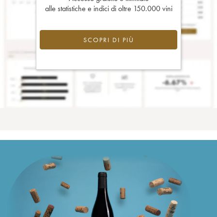
alle statistiche e indici di oltre 150.000 vini
SCOPRI DI PIÙ