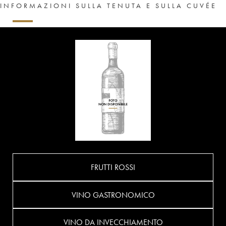
INFORMAZIONI SULLA TENUTA E SULLA CUVÉE
FRUTTI ROSSI
VINO GASTRONOMICO
VINO DA INVECCHIAMENTO