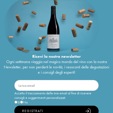
Ricevi la nostra newsletter
Ogni settimana viaggia nel magico mondo del vino con la nostra
Newsletter, per non perderti le novità, i resoconti delle degustazioni
e i consigli degli esperti!
Accetto il tracciamento delle mie email al fine di ricevere
consigli e suggerimenti personalizzati
Sì
No
REGISTRATI