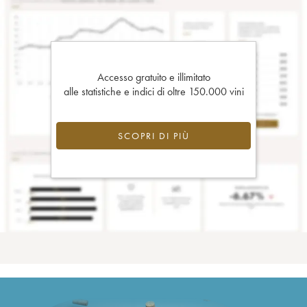
Accesso gratuito e illimitato
alle statistiche e indici di oltre 150.000 vini
SCOPRI DI PIÙ