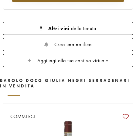
Altri vini
della tenuta
Crea una notifica
Aggiungi alla tua cantina virtuale
BAROLO DOCG GIULIA NEGRI SERRADENARI
IN VENDITA
E-COMMERCE