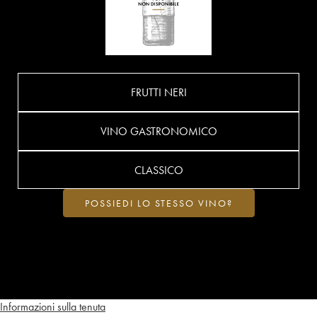
FRUTTI NERI
VINO GASTRONOMICO
CLASSICO
POSSIEDI LO STESSO VINO?
Informazioni sulla tenuta