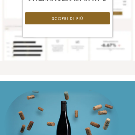
SCOPRI DI PIÙ