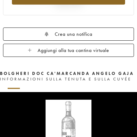
rispetto al 2025
Crea una notifica
Aggiungi alla tua cantina virtuale
BOLGHERI DOC CA'MARCANDA ANGELO GAJA
INFORMAZIONI SULLA TENUTA E SULLA CUVÉE