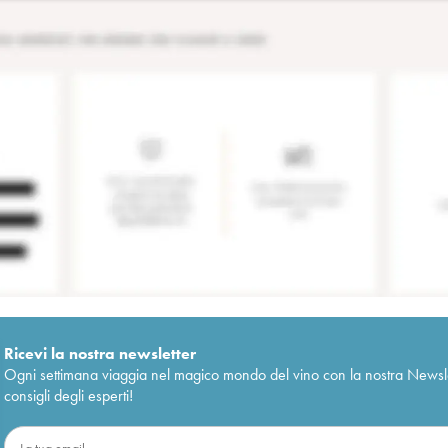
Ricevi la nostra newsletter
Ogni settimana viaggia nel magico mondo del vino con la nostra Newslette
consigli degli esperti!