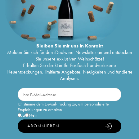
Bleiben Sie mit uns in Kontakt
Melden Sie sich für den iDealwine-Newsletter an und entdecken
Sie unsere exklusiven Weinschätze!
Erhalten Sie direkt in Ihr Postfach handverlesene
Neuentdeckungen, limitierte Angebote, Neuigkeiten und fundierte
Analysen.
Ich stimme dem E-Mail-Tracking zu, um personalisierte
Empfehlungen zu erhalten
Ja
Nein
ABONNIEREN