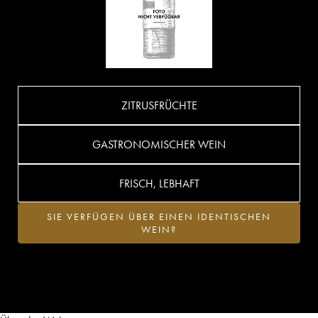
ZITRUSFRÜCHTE
GASTRONOMISCHER WEIN
FRISCH, LEBHAFT
SIE VERFÜGEN ÜBER EINEN IDENTISCHEN
WEIN?