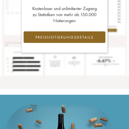
Kostenloser und unlimitierter Zugang
zu Statistiken von mehr als 150.000
Notierungen
PREISNOTIERUNGSDETAILS