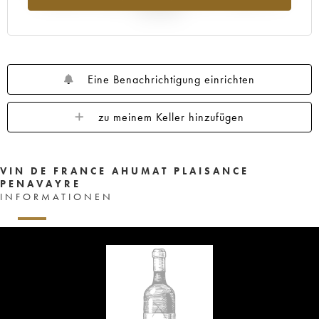
Jahr 2025
Eine Benachrichtigung einrichten
zu meinem Keller hinzufügen
VIN DE FRANCE AHUMAT PLAISANCE
PENAVAYRE
INFORMATIONEN