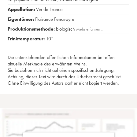
Appellation:
Vin de France
Eigentümer:
Plaisance Penavayre
Produktionsmethode:
biologisch
Mehr erfahren …
Trinktemperatur:
10°
Die untenstehenden öffentlichen Informationen betreffen
aktuelle Merkmale des erwähnten Weins.
Sie beziehen sich nicht auf einen spezifischen Jahrgang.
Achtung, dieser Text wird durch das Urheberrecht geschützt.
Ohne Einwilligung des Autors darf er nicht kopiert werden.