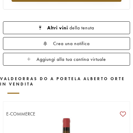
Altri vini
della tenuta
Crea una notifica
Aggiungi alla tua cantina virtuale
VALDEORRAS DO A PORTELA ALBERTO ORTE
IN VENDITA
E-COMMERCE