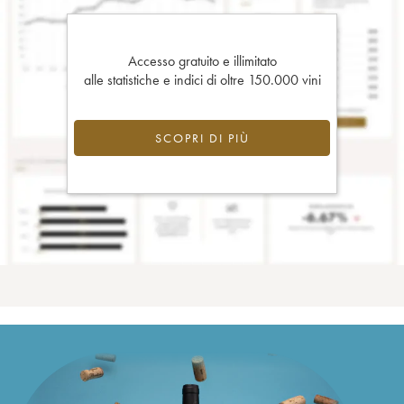
Accesso gratuito e illimitato
alle statistiche e indici di oltre 150.000 vini
SCOPRI DI PIÙ