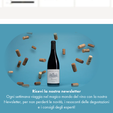
Ricevi la nostra newsletter
Ogni settimana viaggia nel magico mondo del vino con la nostra
Newsletter, per non perderti le novità, i resoconti delle degustazioni
e i consigli degli esperti!