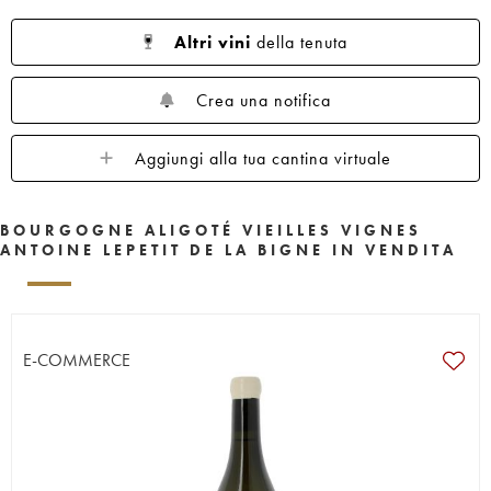
Altri vini
della tenuta
Crea una notifica
Aggiungi alla tua cantina virtuale
BOURGOGNE ALIGOTÉ VIEILLES VIGNES
ANTOINE LEPETIT DE LA BIGNE IN VENDITA
E-COMMERCE