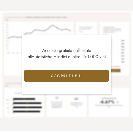
Accesso gratuito e illimitato
alle statistiche e indici di oltre 150.000 vini
SCOPRI DI PIÙ