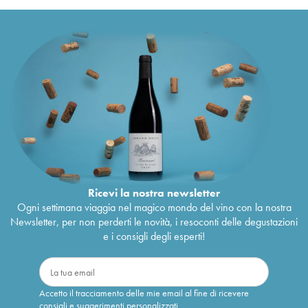
Ricevi la nostra newsletter
Ogni settimana viaggia nel magico mondo del vino con la nostra
Newsletter, per non perderti le novità, i resoconti delle degustazioni
e i consigli degli esperti!
Accetto il tracciamento delle mie email al fine di ricevere
consigli e suggerimenti personalizzati