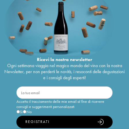
Ricevi la nostra newsletter
Ogni settimana viaggia nel magico mondo del vino con la nostra
Newsletter, per non perderti le novità, i resoconti delle degustazioni
e i consigli degli esperti!
Accetto il tracciamento delle mie email al fine di ricevere
consigli e suggerimenti personalizzati
Sì
No
REGISTRATI