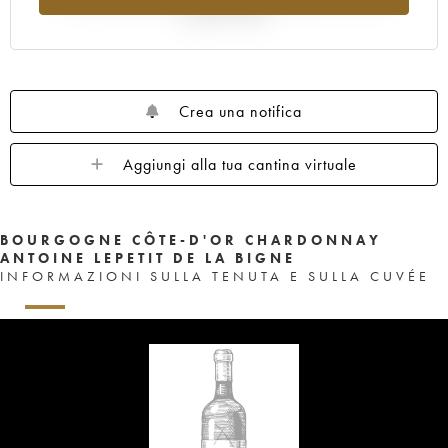
rispetto al 2025
Crea una notifica
Aggiungi alla tua cantina virtuale
BOURGOGNE CÔTE-D'OR CHARDONNAY
ANTOINE LEPETIT DE LA BIGNE
INFORMAZIONI SULLA TENUTA E SULLA CUVÉE