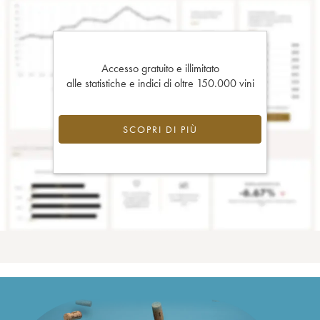
Accesso gratuito e illimitato
alle statistiche e indici di oltre 150.000 vini
SCOPRI DI PIÙ