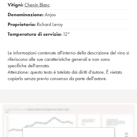
Vitigni:
Chenin Blanc
Denominazione:
Anjou
Proprietario:
Richard Leroy
Temperatura di servizio:
12°
Le informazioni contenute all'interno della descrizione del vino si
riferiscono alle sue caratteristiche generali e non sono
specifiche dell'annata.
Attenzione: questo testo è tutelato dai diritti d'autore. È vietato
copiarlo senza previo consenso da parte dell'autore.