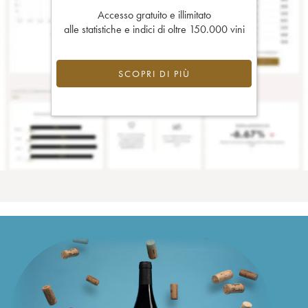
Accesso gratuito e illimitato
alle statistiche e indici di oltre 150.000 vini
SCOPRI DI PIÙ