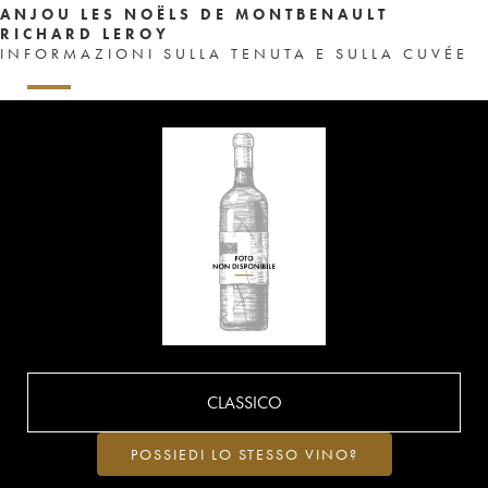
ANJOU LES NOËLS DE MONTBENAULT
RICHARD LEROY
INFORMAZIONI SULLA TENUTA E SULLA CUVÉE
CLASSICO
POSSIEDI LO STESSO VINO?