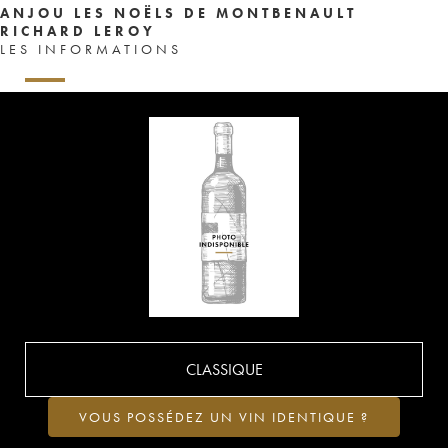
ANJOU LES NOËLS DE MONTBENAULT
RICHARD LEROY
LES INFORMATIONS
CLASSIQUE
VOUS POSSÉDEZ UN VIN IDENTIQUE ?