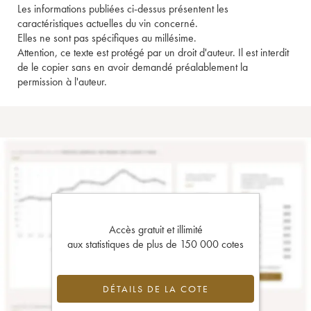
Les informations publiées ci-dessus présentent les
caractéristiques actuelles du vin concerné.
Elles ne sont pas spécifiques au millésime.
Attention, ce texte est protégé par un droit d'auteur. Il est interdit
de le copier sans en avoir demandé préalablement la
permission à l'auteur.
Accès gratuit et illimité
aux statistiques de plus de 150 000 cotes
DÉTAILS DE LA COTE