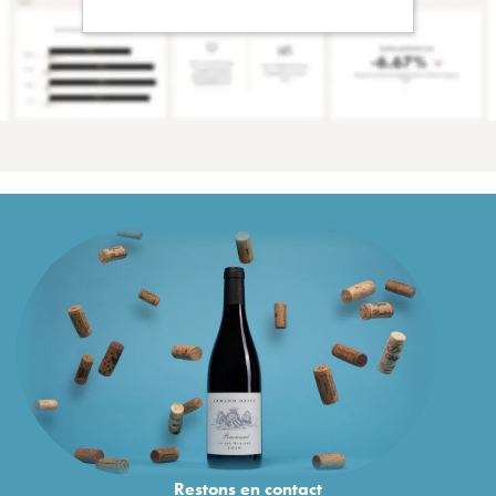
Restons en
contact