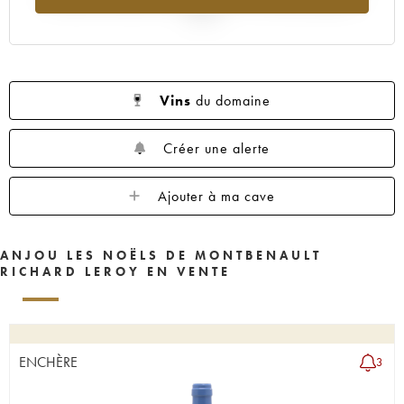
2025
Vins
du domaine
Créer une alerte
Ajouter à ma cave
ANJOU LES NOËLS DE MONTBENAULT
RICHARD LEROY EN VENTE
ENCHÈRE
3