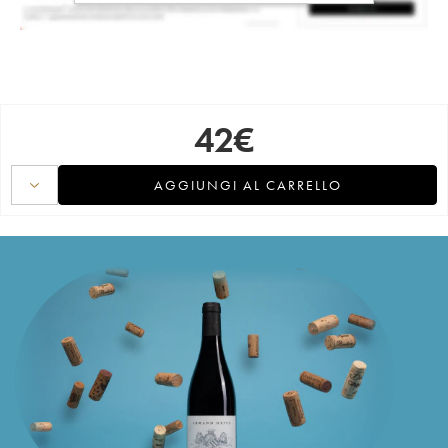
42
€
AGGIUNGI AL CARRELLO