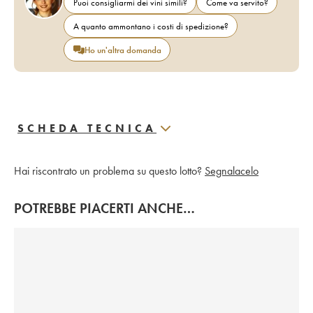
Puoi consigliarmi dei vini simili?
Come va servito?
A quanto ammontano i costi di spedizione?
Ho un'altra domanda
SCHEDA TECNICA
Hai riscontrato un problema su questo lotto?
Segnalacelo
POTREBBE PIACERTI ANCHE…