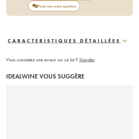
Poser une autre question
CARACTERISTIQUES DÉTAILLÉES
Vous constatez une erreur sur ce lot ?
Signaler
IDEALWINE VOUS SUGGÈRE