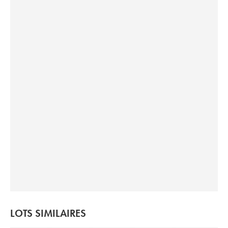
LOTS SIMILAIRES