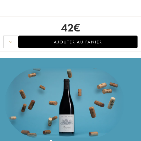
42
€
AJOUTER AU PANIER