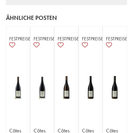
ÄHNLICHE POSTEN
FESTPREISE
FESTPREISE
FESTPREISE
FESTPREISE
FESTPREISE
Côtes
Côtes
Côtes
Côtes
Côtes