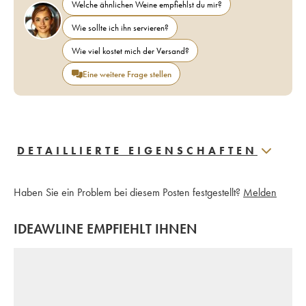
Welche ähnlichen Weine empfiehlst du mir?
Wie sollte ich ihn servieren?
Wie viel kostet mich der Versand?
Eine weitere Frage stellen
DETAILLIERTE EIGENSCHAFTEN
Haben Sie ein Problem bei diesem Posten festgestellt?
Melden
IDEAWLINE EMPFIEHLT IHNEN