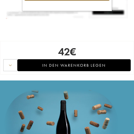
42
€
IN DEN WARENKORB LEGEN