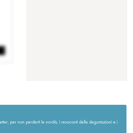
r, per non perderti le novità, i resoconti delle degustazioni e i