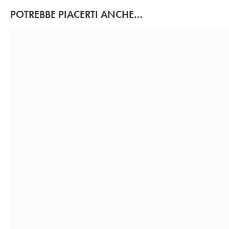
POTREBBE PIACERTI ANCHE…