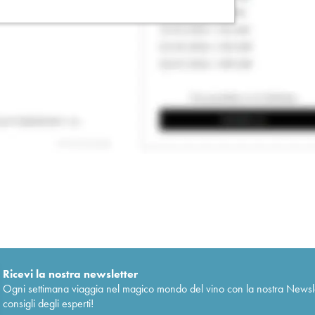
Ricevi la nostra newsletter
Ogni settimana viaggia nel magico mondo del vino con la nostra Newslette
consigli degli esperti!