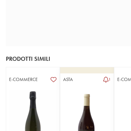
PRODOTTI SIMILI
E-COMMERCE
ASTA
E-CO
1