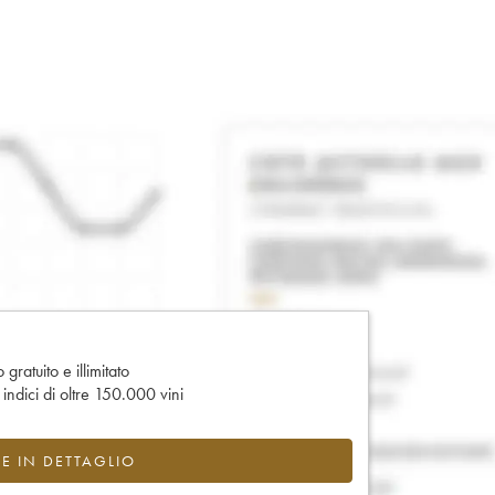
gratuito e illimitato
e indici di oltre 150.000 vini
CE IN DETTAGLIO