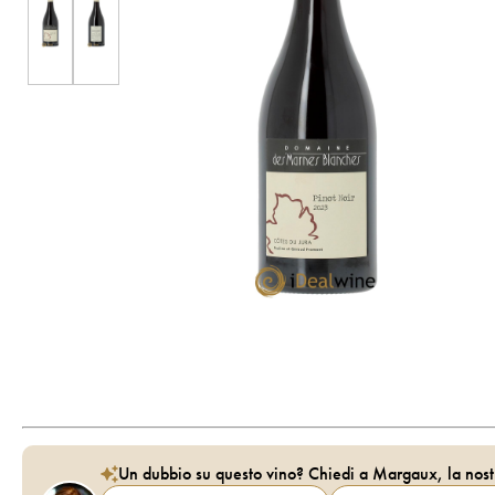
Un dubbio su questo vino? Chiedi a Margaux, la nost