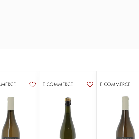
MMERCE
E-COMMERCE
E-COMMERCE