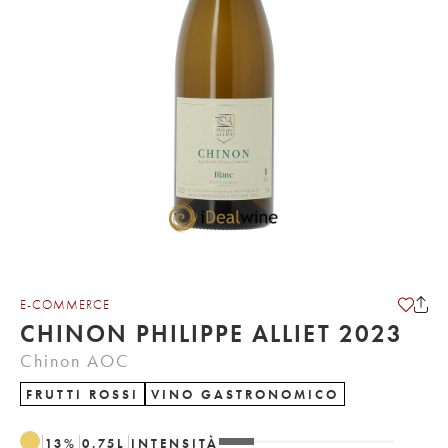
E-COMMERCE
CHINON PHILIPPE ALLIET 2023
Chinon AOC
FRUTTI ROSSI
VINO GASTRONOMICO
13
%
0.75
L
INTENSITÀ