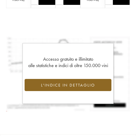
Accesso gratuito e illimitato
alle statistiche e indici di oltre 150.000 vini
L'INDICE IN DETTAGLIO