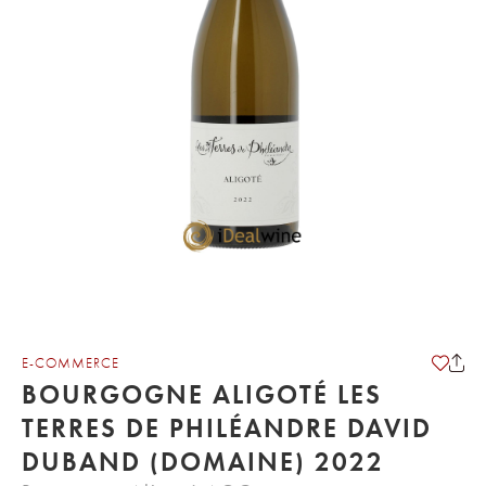
E-COMMERCE
BOURGOGNE ALIGOTÉ LES
TERRES DE PHILÉANDRE DAVID
DUBAND (DOMAINE) 2022