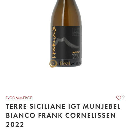
E-COMMERCE
TERRE SICILIANE IGT MUNJEBEL
BIANCO FRANK CORNELISSEN
2022