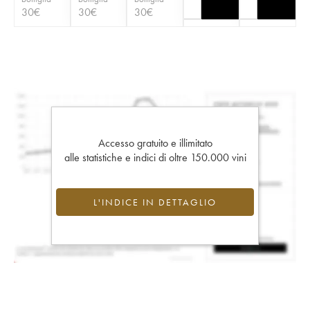
30
€
30
€
30
€
Accesso gratuito e illimitato
alle statistiche e indici di oltre 150.000 vini
L'INDICE IN DETTAGLIO