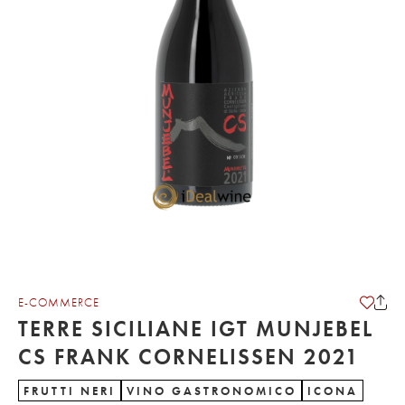
E-COMMERCE
TERRE SICILIANE IGT MUNJEBEL
CS FRANK CORNELISSEN 2021
FRUTTI NERI
VINO GASTRONOMICO
ICONA