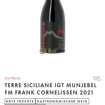
FESTPREISE
TERRE SICILIANE IGT MUNJEBEL
FM FRANK CORNELISSEN 2021
ROTE FRÜCHTE
GASTRONOMISCHER WEIN