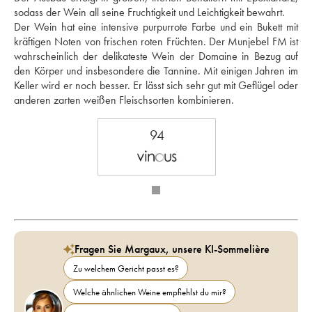
sodass der Wein all seine Fruchtigkeit und Leichtigkeit bewahrt. 
Der Wein hat eine intensive purpurrote Farbe und ein Bukett mit 
kräftigen Noten von frischen roten Früchten. Der Munjebel FM ist 
wahrscheinlich der delikateste Wein der Domaine in Bezug auf 
den Körper und insbesondere die Tannine. Mit einigen Jahren im 
Keller wird er noch besser. Er lässt sich sehr gut mit Geflügel oder 
anderen zarten weißen Fleischsorten kombinieren.
94
Fragen Sie Margaux, unsere KI-Sommelière
Zu welchem Gericht passt es?
Welche ähnlichen Weine empfiehlst du mir?