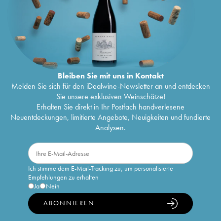
Bleiben Sie mit uns in Kontakt
Melden Sie sich für den iDealwine-Newsletter an und entdecken
Sie unsere exklusiven Weinschätze!
Erhalten Sie direkt in Ihr Postfach handverlesene
Neuentdeckungen, limitierte Angebote, Neuigkeiten und fundierte
Analysen.
Ich stimme dem E-Mail-Tracking zu, um personalisierte
Empfehlungen zu erhalten
Ja
Nein
ABONNIEREN