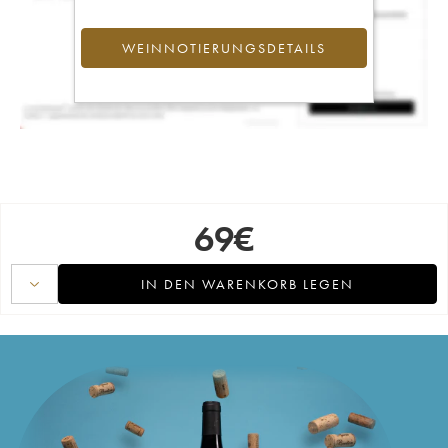
WEINNOTIERUNGSDETAILS
69
€
IN DEN WARENKORB LEGEN