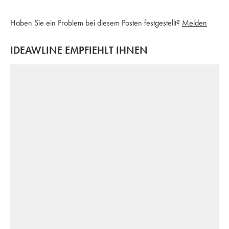
Haben Sie ein Problem bei diesem Posten festgestellt?
Melden
IDEAWLINE EMPFIEHLT IHNEN