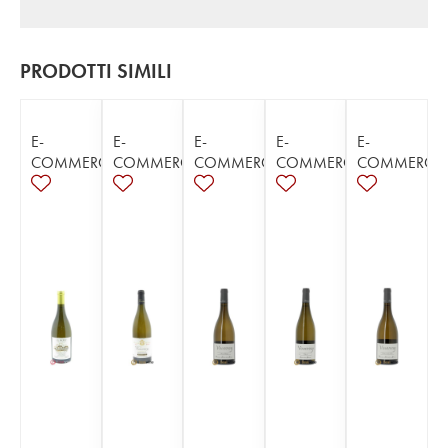
PRODOTTI SIMILI
E-
E-
E-
E-
E-
COMMERCE
COMMERCE
COMMERCE
COMMERCE
COMMERCE