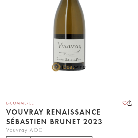
E-COMMERCE
VOUVRAY RENAISSANCE
SÉBASTIEN BRUNET 2023
Vouvray AOC