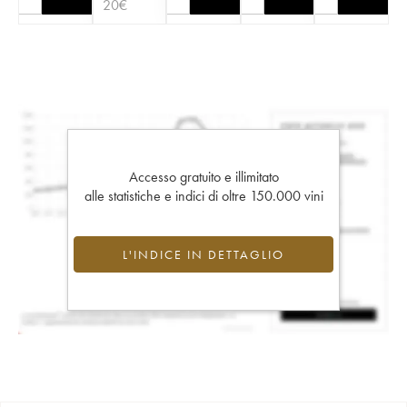
20
€
Accesso gratuito e illimitato
alle statistiche e indici di oltre 150.000 vini
L'INDICE IN DETTAGLIO