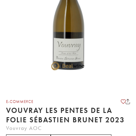
E-COMMERCE
VOUVRAY LES PENTES DE LA
FOLIE SÉBASTIEN BRUNET 2023
Vouvray AOC