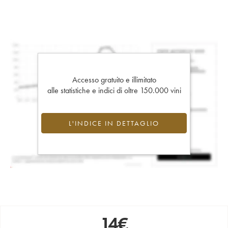
Accesso gratuito e illimitato
alle statistiche e indici di oltre 150.000 vini
L'INDICE IN DETTAGLIO
14
€