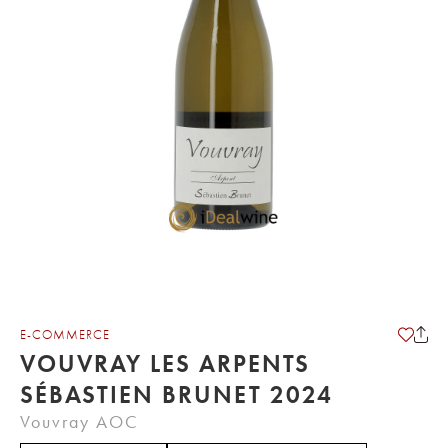
E-COMMERCE
VOUVRAY LES ARPENTS
SÉBASTIEN BRUNET 2024
Vouvray AOC