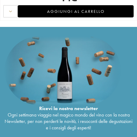
AGGIUNGI AL CARRELLO
Ricevi la nostra newsletter
Ogni settimana viaggia nel magico mondo del vino con la nostra
Newsletter, per non perderti le novità, i resoconti delle degustazioni
e i consigli degli esperti!