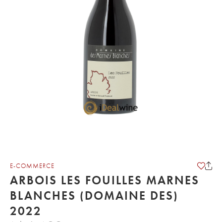
E-COMMERCE
ARBOIS LES FOUILLES MARNES
BLANCHES (DOMAINE DES)
2022