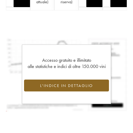
attuale
)
riserva
)
Accesso gratuito e illimitato
alle statistiche e indici di oltre 150.000 vini
L'INDICE IN DETTAGLIO