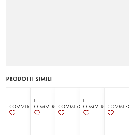
PRODOTTI SIMILI
E-
E-
E-
E-
E-
COMMERCE
COMMERCE
COMMERCE
COMMERCE
COMMERCE