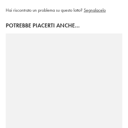
Hai riscontrato un problema su questo lotto?
Segnalacelo
POTREBBE PIACERTI ANCHE…