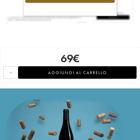
69
€
AGGIUNGI AL CARRELLO