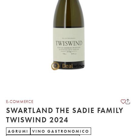
E-COMMERCE
SWARTLAND THE SADIE FAMILY
TWISWIND 2024
AGRUMI
VINO GASTRONOMICO