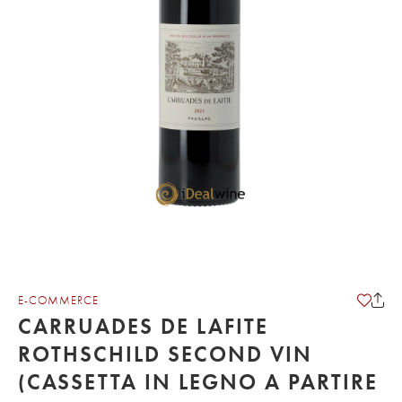
E-COMMERCE
CARRUADES DE LAFITE
ROTHSCHILD SECOND VIN
(CASSETTA IN LEGNO A PARTIRE