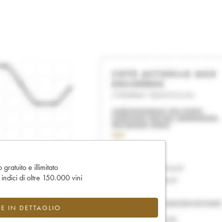
gratuito e illimitato
e indici di oltre 150.000 vini
CE IN DETTAGLIO