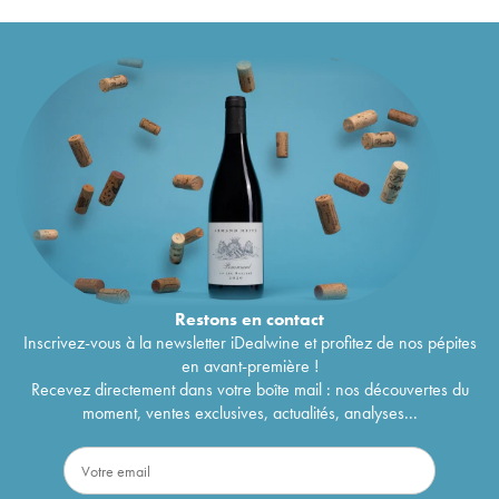
Restons en
contact
Inscrivez-vous à la newsletter iDealwine et profitez de nos pépites
en avant-première !
Recevez directement dans votre boîte mail : nos découvertes du
moment, ventes exclusives, actualités, analyses...