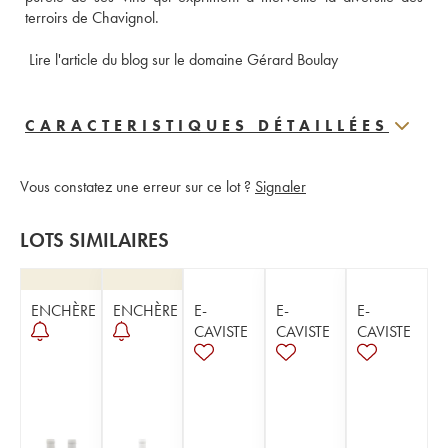
terroirs de Chavignol. 
 Lire l'article du blog sur le domaine Gérard Boulay
CARACTERISTIQUES DÉTAILLÉES
Vous constatez une erreur sur ce lot ?
Signaler
LOTS SIMILAIRES
ENCHÈRE
ENCHÈRE
E-
E-
E-
CAVISTE
CAVISTE
CAVISTE