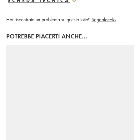
SCHEDA TECNICA
Hai riscontrato un problema su questo lotto?
Segnalacelo
POTREBBE PIACERTI ANCHE…