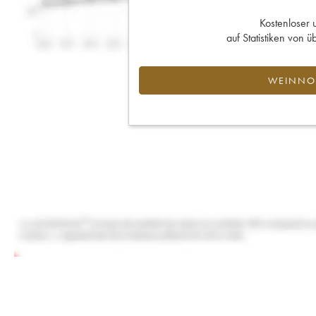
Kostenloser 
auf Statistiken von
WEINNOT