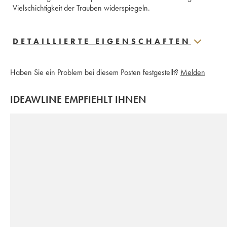
Vielschichtigkeit der Trauben widerspiegeln.
DETAILLIERTE EIGENSCHAFTEN
Haben Sie ein Problem bei diesem Posten festgestellt?
Melden
IDEAWLINE EMPFIEHLT IHNEN