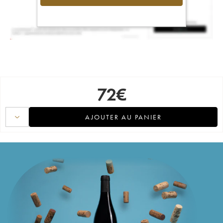
72
€
AJOUTER AU PANIER