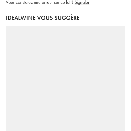
Vous constatez une erreur sur ce lot ?
Signaler
IDEALWINE VOUS SUGGÈRE