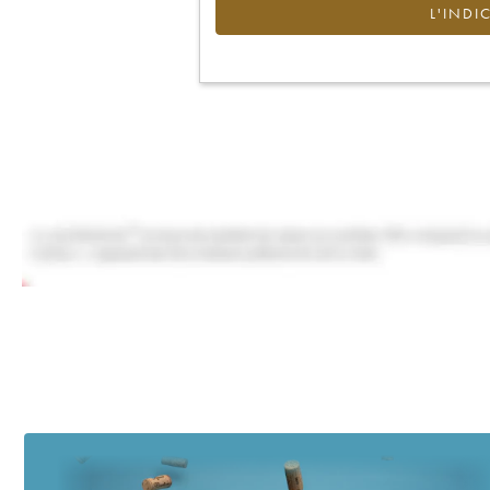
L'INDI