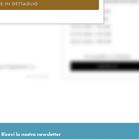
CE IN DETTAGLIO
Ricevi la nostra newsletter