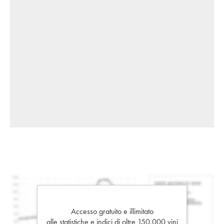
Accesso gratuito e illimitato
alle statistiche e indici di oltre 150.000 vini