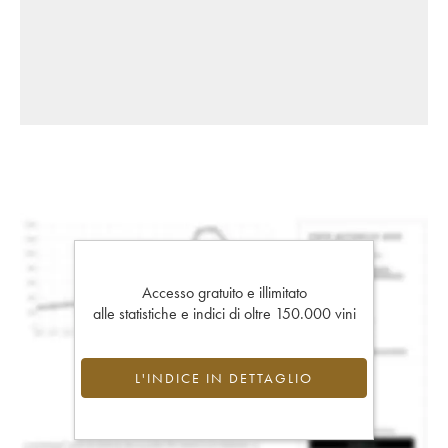
Accesso gratuito e illimitato
alle statistiche e indici di oltre 150.000 vini
L'INDICE IN DETTAGLIO