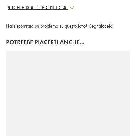
SCHEDA TECNICA
Hai riscontrato un problema su questo lotto?
Segnalacelo
POTREBBE PIACERTI ANCHE…