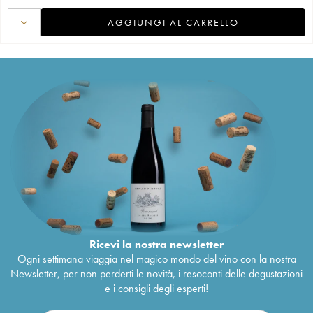
AGGIUNGI AL CARRELLO
Ricevi la nostra newsletter
Ogni settimana viaggia nel magico mondo del vino con la nostra
Newsletter, per non perderti le novità, i resoconti delle degustazioni
e i consigli degli esperti!