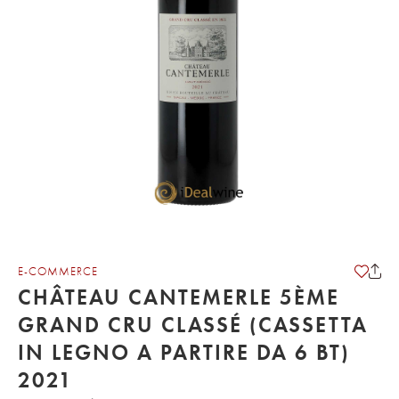
E-COMMERCE
CHÂTEAU CANTEMERLE 5ÈME
GRAND CRU CLASSÉ (CASSETTA
IN LEGNO A PARTIRE DA 6 BT)
2021