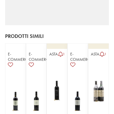
PRODOTTI SIMILI
E-
E-
ASTA
E-
ASTA
1
1
COMMERCE
COMMERCE
COMMERCE