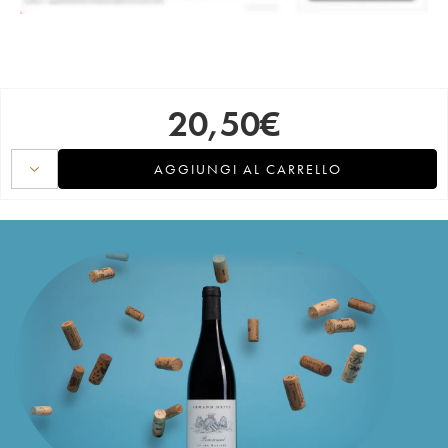
20,50
€
AGGIUNGI AL CARRELLO