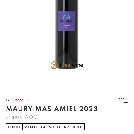
E-COMMERCE
MAURY MAS AMIEL 2023
Maury AOC
NOCI
VINO DA MEDITAZIONE