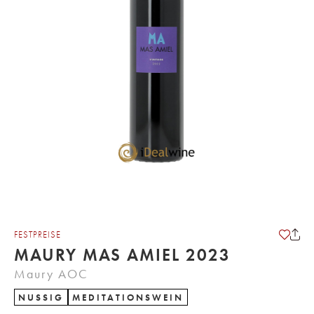
FESTPREISE
MAURY MAS AMIEL 2023
Maury AOC
NUSSIG
MEDITATIONSWEIN