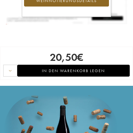
WEINNOTIERUNGSDETAILS
20,50
€
IN DEN WARENKORB LEGEN