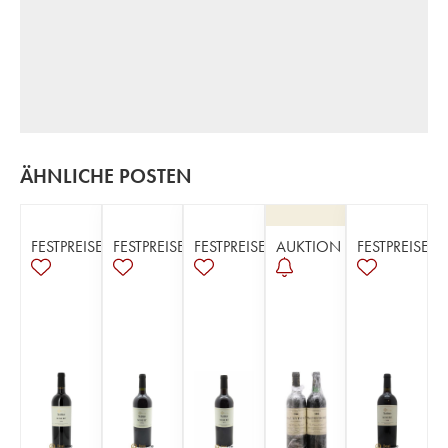
ÄHNLICHE POSTEN
FESTPREISE
FESTPREISE
FESTPREISE
AUKTION
FESTPREISE