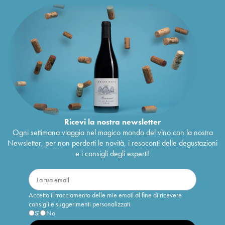
Ricevi la nostra newsletter
Ogni settimana viaggia nel magico mondo del vino con la nostra
Newsletter, per non perderti le novità, i resoconti delle degustazioni
e i consigli degli esperti!
Accetto il tracciamento delle mie email al fine di ricevere
consigli e suggerimenti personalizzati
Sì
No