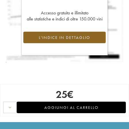
Accesso gratuito e illimitato
alle statistiche e indici di oltre 150.000 vini
L'INDICE IN DETTAGLIO
25
€
AGGIUNGI AL CARRELLO