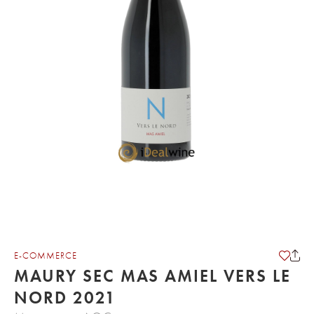
E-COMMERCE
MAURY SEC MAS AMIEL VERS LE
NORD 2021