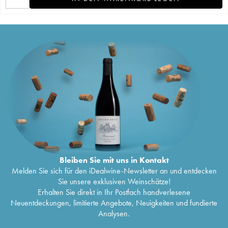
Bleiben Sie mit uns in Kontakt
Melden Sie sich für den iDealwine-Newsletter an und entdecken
Sie unsere exklusiven Weinschätze!
Erhalten Sie direkt in Ihr Postfach handverlesene
Neuentdeckungen, limitierte Angebote, Neuigkeiten und fundierte
Analysen.