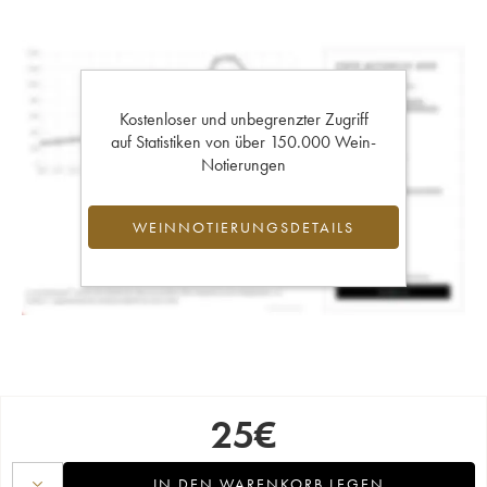
Kostenloser und unbegrenzter Zugriff
auf Statistiken von über 150.000 Wein-
Notierungen
WEINNOTIERUNGSDETAILS
25
€
IN DEN WARENKORB LEGEN