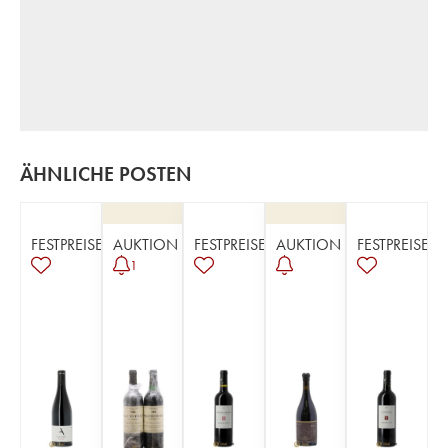
ÄHNLICHE POSTEN
FESTPREISE
AUKTION
FESTPREISE
AUKTION
FESTPREISE
1