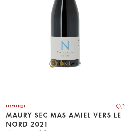
FESTPREISE
MAURY SEC MAS AMIEL VERS LE
NORD 2021