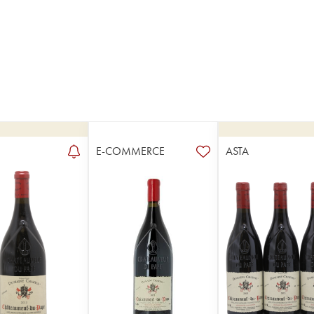
E-COMMERCE
ASTA